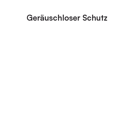
Geräuschloser Schutz