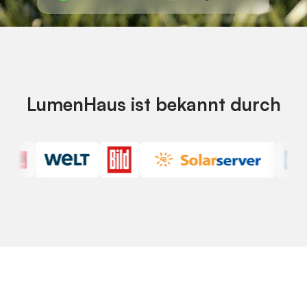
LumenHaus ist bekannt durch